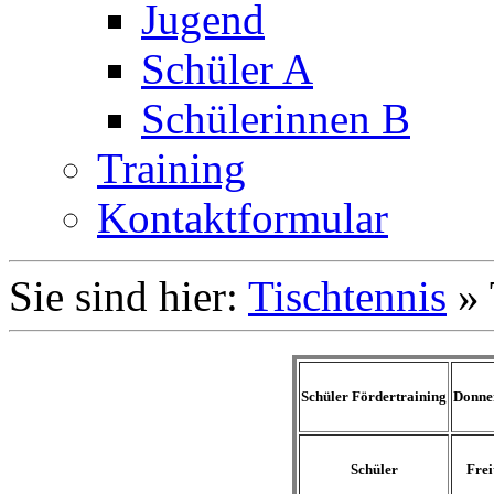
Jugend
Schüler A
Schülerinnen B
Training
Kontaktformular
Sie sind hier:
Tischtennis
»
Schüler Fördertraining
Donne
Schüler
Frei