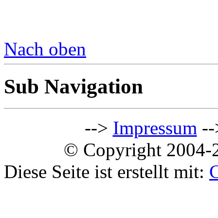
Nach oben
Sub Navigation
-->
Impressum
--
© Copyright 2004-2
Diese Seite ist erstellt mit: