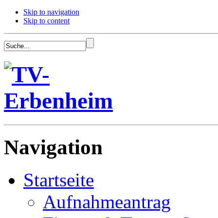
Skip to navigation
Skip to content
Navigation
Startseite
Aufnahmeantrag