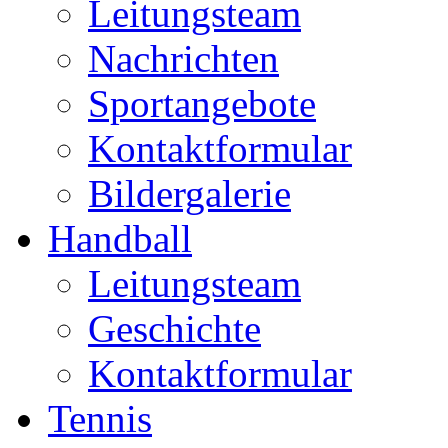
Leitungsteam
Nachrichten
Sportangebote
Kontaktformular
Bildergalerie
Handball
Leitungsteam
Geschichte
Kontaktformular
Tennis