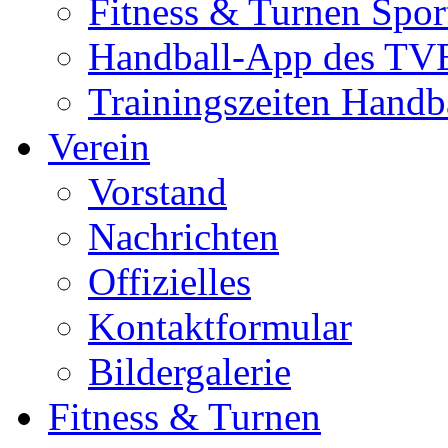
Fitness & Turnen Spor
Handball-App des TVE
Trainingszeiten Handb
Verein
Vorstand
Nachrichten
Offizielles
Kontaktformular
Bildergalerie
Fitness & Turnen