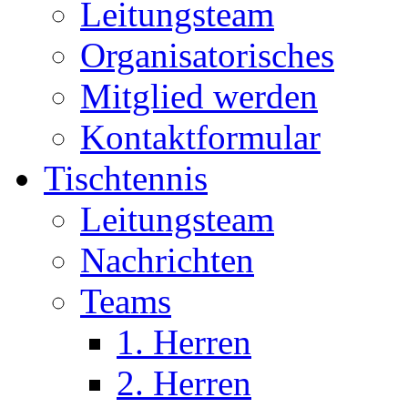
Leitungsteam
Organisatorisches
Mitglied werden
Kontaktformular
Tischtennis
Leitungsteam
Nachrichten
Teams
1. Herren
2. Herren