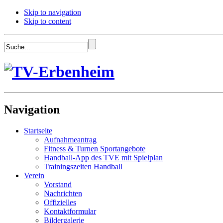
Skip to navigation
Skip to content
Navigation
Startseite
Aufnahmeantrag
Fitness & Turnen Sportangebote
Handball-App des TVE mit Spielplan
Trainingszeiten Handball
Verein
Vorstand
Nachrichten
Offizielles
Kontaktformular
Bildergalerie