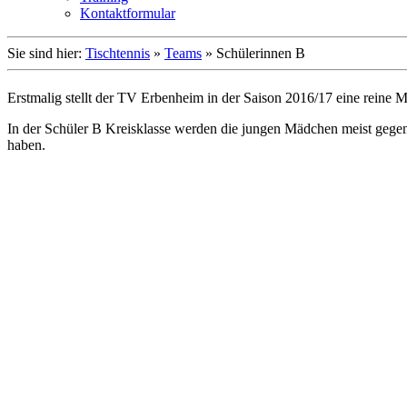
Kontaktformular
Sie sind hier:
Tischtennis
»
Teams
»
Schülerinnen B
Erstmalig stellt der TV Erbenheim in der Saison 2016/17 eine reine
In der Schüler B Kreisklasse werden die jungen Mädchen meist gegen 
haben.