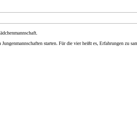
 Mädchenmannschaft.
Jungenmannschaften starten. Für die vier heißt es, Erfahrungen zu sam