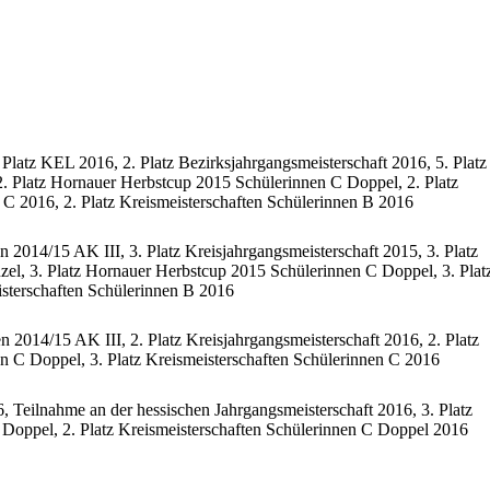
 Platz KEL 2016, 2. Platz Bezirksjahrgangsmeisterschaft 2016, 5. Platz
2. Platz Hornauer Herbstcup 2015 Schülerinnen C Doppel, 2. Platz
 C 2016, 2. Platz Kreismeisterschaften Schülerinnen B 2016
n 2014/15 AK III, 3. Platz Kreisjahrgangsmeisterschaft 2015, 3. Platz
el, 3. Platz Hornauer Herbstcup 2015 Schülerinnen C Doppel, 3. Plat
sterschaften Schülerinnen B 2016
n 2014/15 AK III, 2. Platz Kreisjahrgangsmeisterschaft 2016, 2. Platz
 C Doppel, 3. Platz Kreismeisterschaften Schülerinnen C 2016
6, Teilnahme an der hessischen Jahrgangsmeisterschaft 2016, 3. Platz
Doppel, 2. Platz Kreismeisterschaften Schülerinnen C Doppel 2016