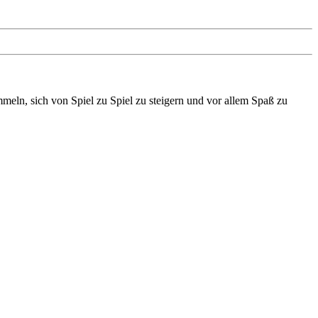
meln, sich von Spiel zu Spiel zu steigern und vor allem Spaß zu