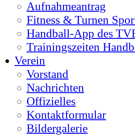
Aufnahmeantrag
Fitness & Turnen Spor
Handball-App des TVE
Trainingszeiten Handb
Verein
Vorstand
Nachrichten
Offizielles
Kontaktformular
Bildergalerie