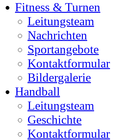
Fitness & Turnen
Leitungsteam
Nachrichten
Sportangebote
Kontaktformular
Bildergalerie
Handball
Leitungsteam
Geschichte
Kontaktformular