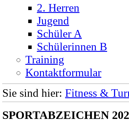
2. Herren
Jugend
Schüler A
Schülerinnen B
Training
Kontaktformular
Sie sind hier:
Fitness & Tur
SPORTABZEICHEN 202