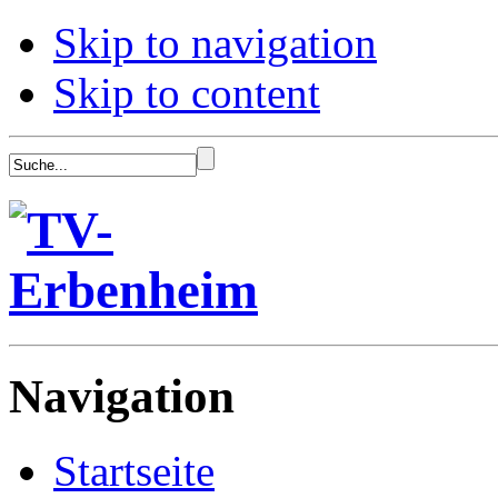
Skip to navigation
Skip to content
Navigation
Startseite