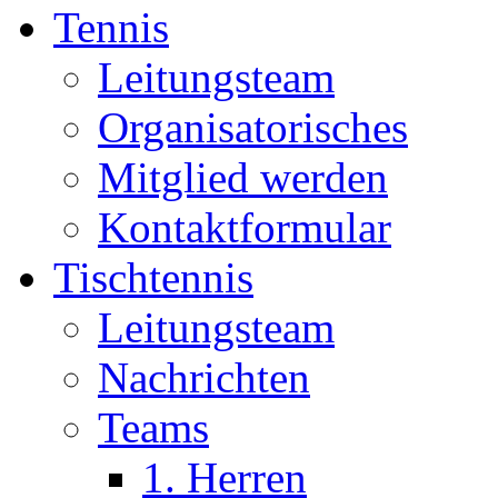
Tennis
Leitungsteam
Organisatorisches
Mitglied werden
Kontaktformular
Tischtennis
Leitungsteam
Nachrichten
Teams
1. Herren