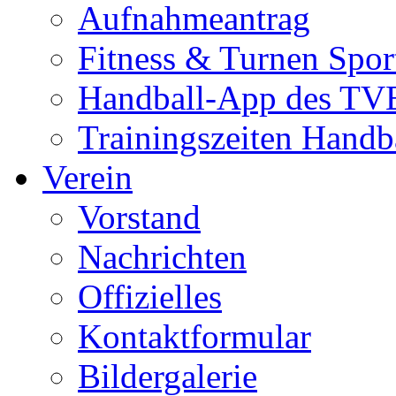
Aufnahmeantrag
Fitness & Turnen Spor
Handball-App des TVE
Trainingszeiten Handb
Verein
Vorstand
Nachrichten
Offizielles
Kontaktformular
Bildergalerie