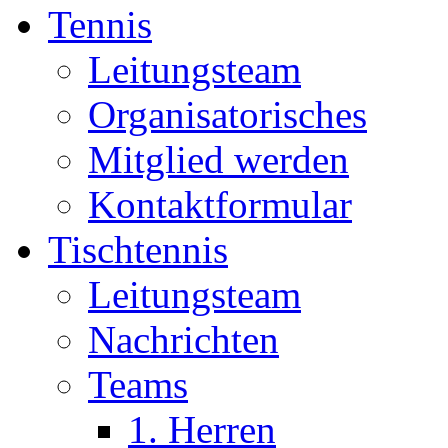
Tennis
Leitungsteam
Organisatorisches
Mitglied werden
Kontaktformular
Tischtennis
Leitungsteam
Nachrichten
Teams
1. Herren