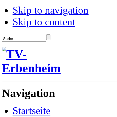
Skip to navigation
Skip to content
Navigation
Startseite