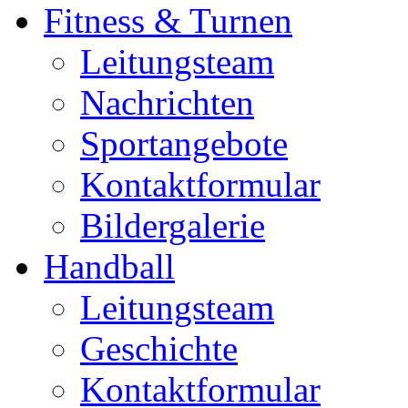
Fitness & Turnen
Leitungsteam
Nachrichten
Sportangebote
Kontaktformular
Bildergalerie
Handball
Leitungsteam
Geschichte
Kontaktformular