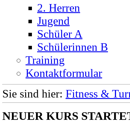
2. Herren
Jugend
Schüler A
Schülerinnen B
Training
Kontaktformular
Sie sind hier:
Fitness & Tur
NEUER KURS STARTET 