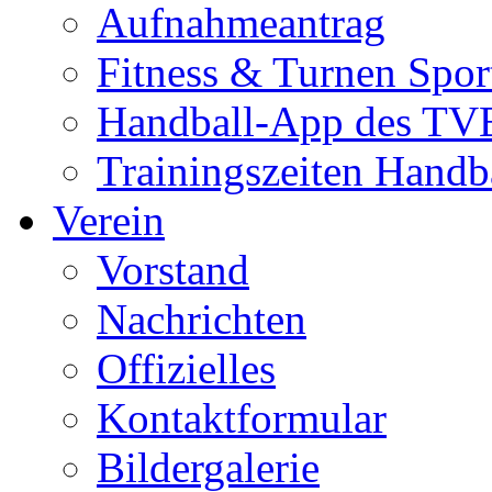
Aufnahmeantrag
Fitness & Turnen Spor
Handball-App des TVE
Trainingszeiten Handb
Verein
Vorstand
Nachrichten
Offizielles
Kontaktformular
Bildergalerie