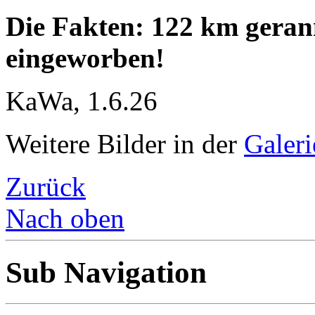
Die Fakten: 122 km geran
eingeworben!
KaWa, 1.6.26
Weitere Bilder in der
Galeri
Zurück
Nach oben
Sub Navigation