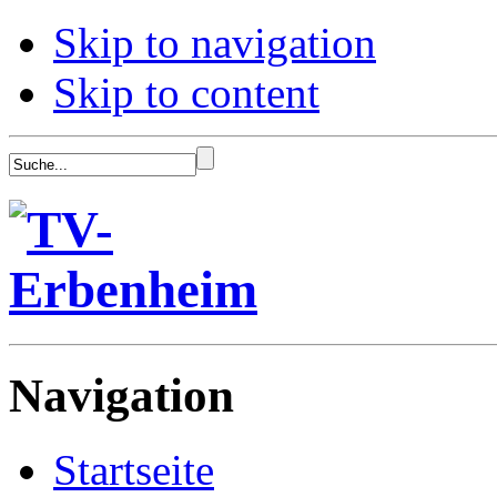
Skip to navigation
Skip to content
Navigation
Startseite