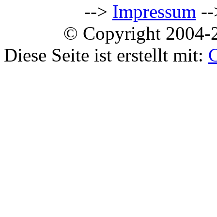
-->
Impressum
--
© Copyright 2004-2
Diese Seite ist erstellt mit: