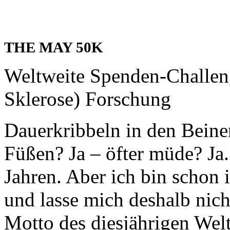
THE MAY 50K
Weltweite Spenden-Challen
Sklerose) Forschung
Dauerkribbeln in den Beine
Füßen? Ja – öfter müde? Ja.
Jahren. Aber ich bin schon
und lasse mich deshalb nic
Motto des diesjährigen Wel