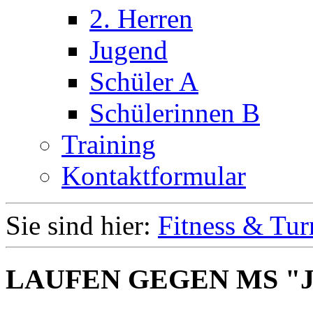
2. Herren
Jugend
Schüler A
Schülerinnen B
Training
Kontaktformular
Sie sind hier:
Fitness & Tur
LAUFEN GEGEN MS "