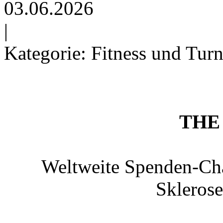
03.06.2026
|
Kategorie: Fitness und Tur
THE
Weltweite Spenden-Cha
Sklerose