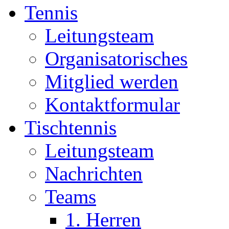
Tennis
Leitungsteam
Organisatorisches
Mitglied werden
Kontaktformular
Tischtennis
Leitungsteam
Nachrichten
Teams
1. Herren