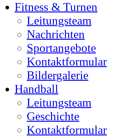
Fitness & Turnen
Leitungsteam
Nachrichten
Sportangebote
Kontaktformular
Bildergalerie
Handball
Leitungsteam
Geschichte
Kontaktformular