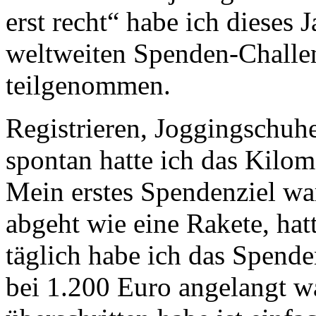
erst recht“ habe ich dieses 
weltweiten Spenden-Challe
teilgenommen.
Registrieren, Joggingschuhe
spontan hatte ich das Kilom
Mein erstes Spendenziel wa
abgeht wie eine Rakete, hat
täglich habe ich das Spenden
bei 1.200 Euro angelangt wa