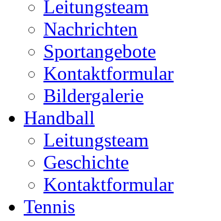
Leitungsteam
Nachrichten
Sportangebote
Kontaktformular
Bildergalerie
Handball
Leitungsteam
Geschichte
Kontaktformular
Tennis