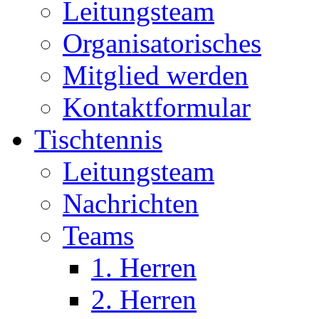
Leitungsteam
Organisatorisches
Mitglied werden
Kontaktformular
Tischtennis
Leitungsteam
Nachrichten
Teams
1. Herren
2. Herren