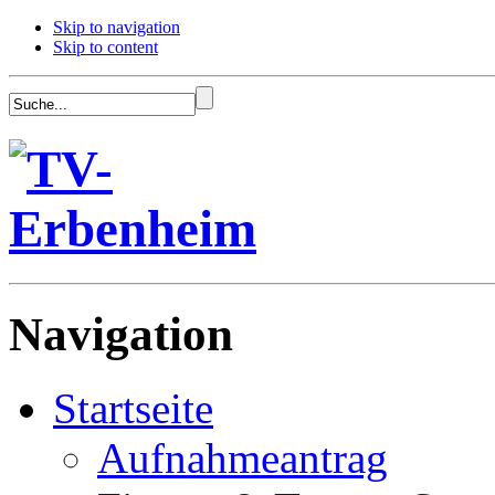
Skip to navigation
Skip to content
Navigation
Startseite
Aufnahmeantrag