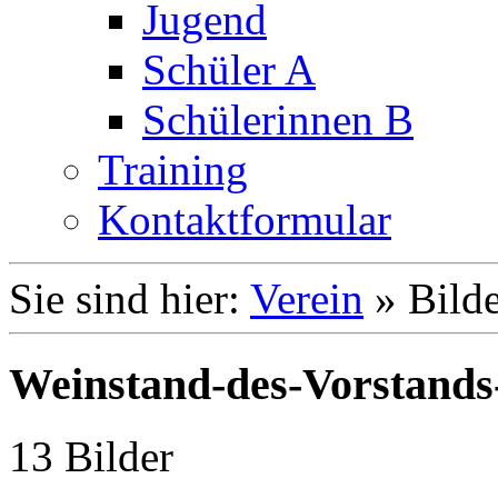
Jugend
Schüler A
Schülerinnen B
Training
Kontaktformular
Sie sind hier:
Verein
»
Bilde
Weinstand-des-Vorstands
13 Bilder