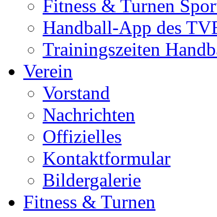
Fitness & Turnen Spor
Handball-App des TVE
Trainingszeiten Handb
Verein
Vorstand
Nachrichten
Offizielles
Kontaktformular
Bildergalerie
Fitness & Turnen