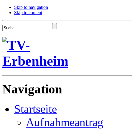
Skip to navigation
Skip to content
Navigation
Startseite
Aufnahmeantrag