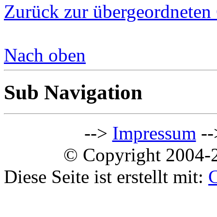
Zurück zur übergeordneten 
Nach oben
Sub Navigation
-->
Impressum
--
© Copyright 2004-2
Diese Seite ist erstellt mit: