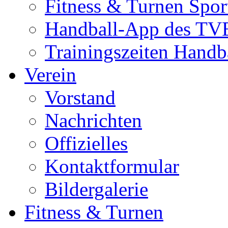
Fitness & Turnen Spor
Handball-App des TVE
Trainingszeiten Handb
Verein
Vorstand
Nachrichten
Offizielles
Kontaktformular
Bildergalerie
Fitness & Turnen