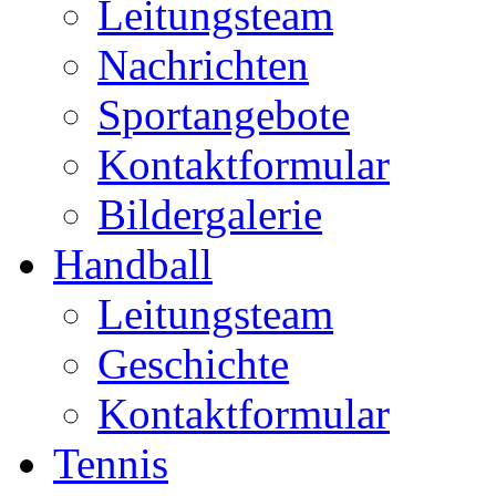
Leitungsteam
Nachrichten
Sportangebote
Kontaktformular
Bildergalerie
Handball
Leitungsteam
Geschichte
Kontaktformular
Tennis