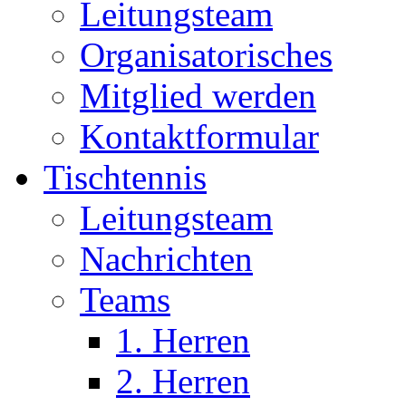
Leitungsteam
Organisatorisches
Mitglied werden
Kontaktformular
Tischtennis
Leitungsteam
Nachrichten
Teams
1. Herren
2. Herren